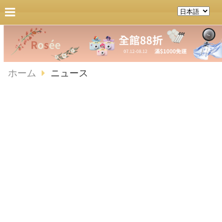
ホーム
ニュース