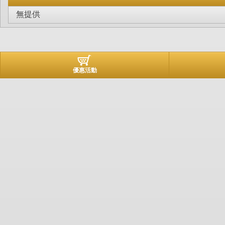
無提供
優惠活動