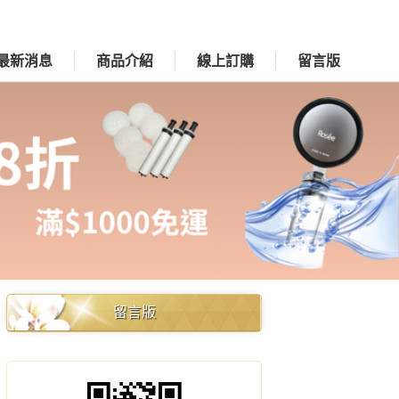
最新消息
商品介紹
線上訂購
留言版
留言版