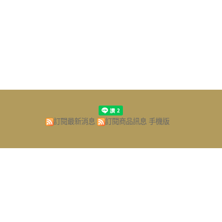
訂閱最新消息
訂閱商品訊息
手機版